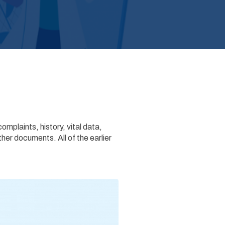
mplaints, history, vital data,
her documents. All of the earlier