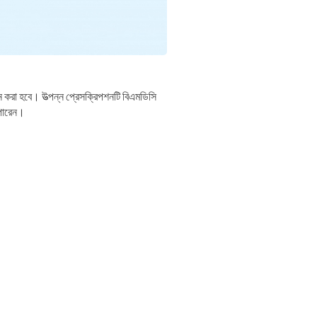
ন করা হবে। উত্পন্ন প্রেসক্রিপশনটি বিএমডিসি
 পারেন।