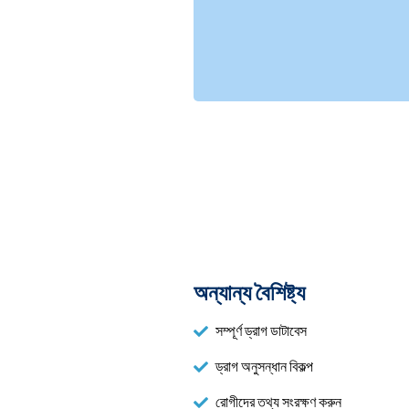
অন্যান্য বৈশিষ্ট্য
সম্পূর্ণ ড্রাগ ডাটাবেস
ড্রাগ অনুসন্ধান বিকল্প
রোগীদের তথ্য সংরক্ষণ করুন