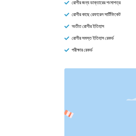
রোগীর জন্য ডাক্তারের শংসাপত্র
রোগীর কাছে রেফারেল সার্টিফিকেট
অতীত রোগীর ইতিহাস
রোগীর সমস্ত ইতিহাস রেকর্ড
পরীক্ষার রেকর্ড