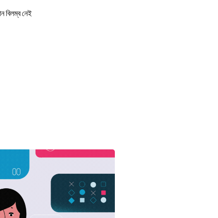
ন বিলম্ব নেই