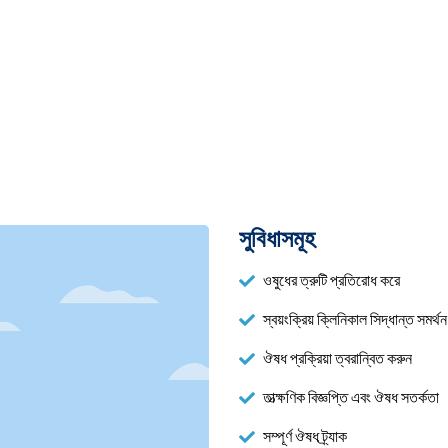
সুবিধাসমূহ
ওষুধের ত্রুটি প্রতিরোধ করে
স্বয়ংক্রিয় ক্লিনিকাল সিদ্ধান্ত সমর্থন
ঔষধ প্রক্রিয়া ত্বরান্বিত করুন
তাত্ক্ষণিক বিজ্ঞপ্তি এবং ঔষধ সতর্কতা
সম্পূর্ণ ঔষধ ট্র্যাক