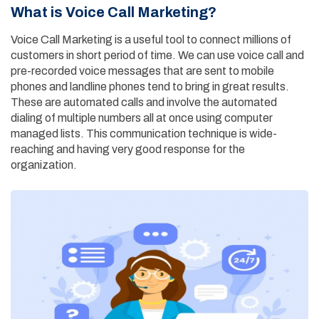
What is Voice Call Marketing?
Voice Call Marketing is a useful tool to connect millions of
customers in short period of time. We can use voice call and
pre-recorded voice messages that are sent to mobile
phones and landline phones tend to bring in great results.
These are automated calls and involve the automated
dialing of multiple numbers all at once using computer
managed lists. This communication technique is wide-
reaching and having very good response for the
organization.