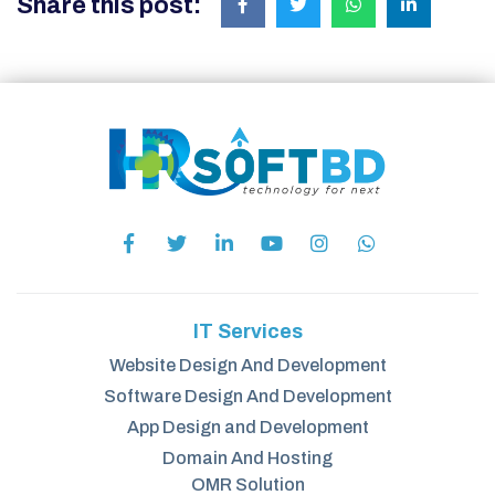
Share this post:
IT Services
Website Design And Development
Software Design And Development
App Design and Development
Domain And Hosting
OMR Solution