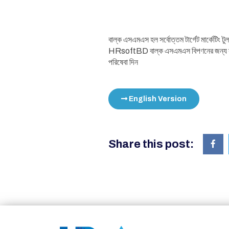
বাল্ক এসএমএস হল সর্বোত্তম টার্গেট মার্কেটিং 
HRsoftBD বাল্ক এসএমএস বিপণনের জন্য সফ্টওয়
পরিষেবা দিন
English Version
Share this post: