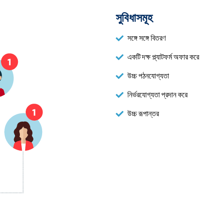
সুবিধাসমূহ
সঙ্গে সঙ্গে বিতরণ
একটি দক্ষ প্ল্যাটফর্ম অফার করে
উচ্চ পঠনযোগ্যতা
নির্ভরযোগ্যতা প্রদান করে
উচ্চ রূপান্তর