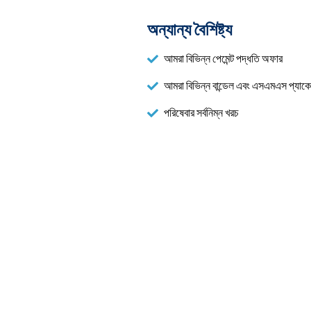
অন্যান্য বৈশিষ্ট্য
আমরা বিভিন্ন পেমেন্ট পদ্ধতি অফার
আমরা বিভিন্ন বান্ডেল এবং এসএমএস প্যা
পরিষেবার সর্বনিম্ন খরচ