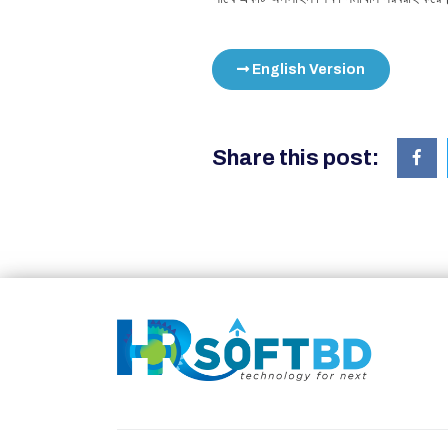
English Version
Share this post: