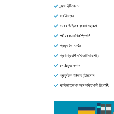
ব্র্যান্ড ইন্টিগ্রেশন
স্ব নিবন্ধন
ওয়েব ভিত্তিক ব্যবসা সহায়তা
পাঠ্যক্রমের বিজ্ঞপ্তিগুলি
প্রত্যয়িত সমর্থন
প্রতিক্রিয়াশীল ডিজাইন বৈশিষ্ট্য
শেয়ারকৃত সম্পদ
প্রাকৃতিক ইউজার ইন্টারফেস
কাস্টমাইজেশন সঙ্গে শক্তিশালী রিপোর্টিং