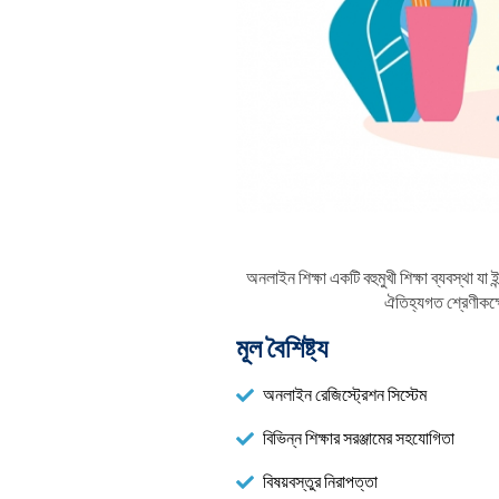
অনলাইন শিক্ষা একটি বহুমুখী শিক্ষা ব্যবস্থা যা
ঐতিহ্যগত শ্রেণীকক্ষ
মূল বৈশিষ্ট্য
অনলাইন রেজিস্ট্রেশন সিস্টেম
বিভিন্ন শিক্ষার সরঞ্জামের সহযোগিতা
বিষয়বস্তুর নিরাপত্তা