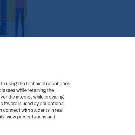
e using the technical capabilities
classes while retaining the
ver the internet while providing
 software is used by educational
n connect with students in real
als, view presentations and