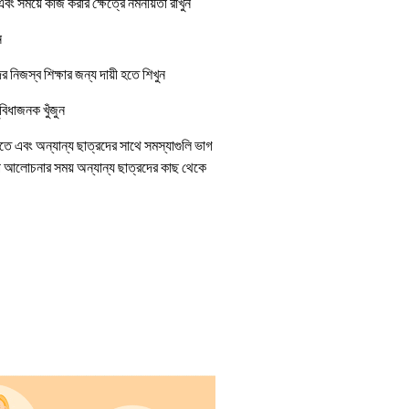
বং সময়ে কাজ করার ক্ষেত্রে নমনীয়তা রাখুন
ন
 নিজস্ব শিক্ষার জন্য দায়ী হতে শিখুন
বিধাজনক খুঁজুন
ে এবং অন্যান্য ছাত্রদের সাথে সমস্যাগুলি ভাগ
প আলোচনার সময় অন্যান্য ছাত্রদের কাছ থেকে